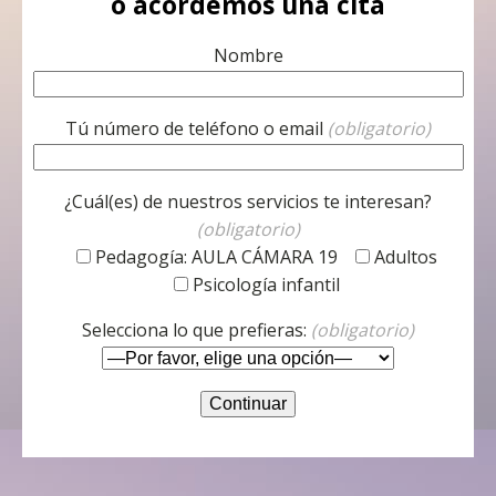
o acordemos una cita
Nombre
Tú número de teléfono o email
(obligatorio)
¿Cuál(es) de nuestros servicios te interesan?
(obligatorio)
Pedagogía: AULA CÁMARA 19
Adultos
Psicología infantil
Selecciona lo que prefieras:
(obligatorio)