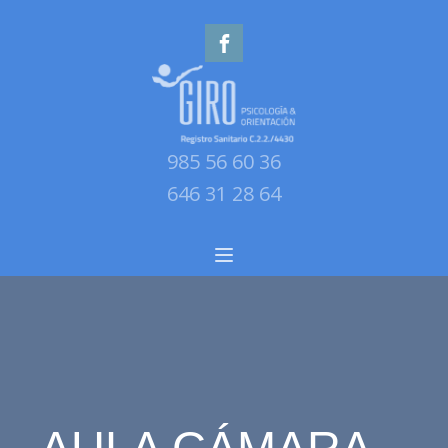
985 56 60 36
646 31 28 64