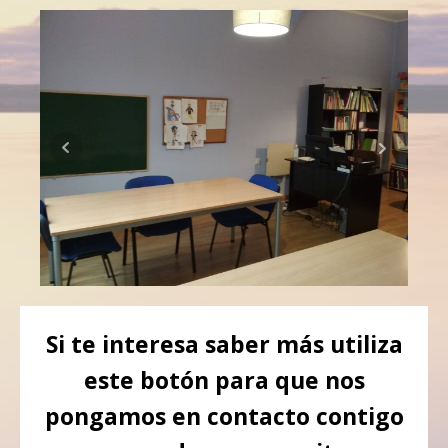
Si te interesa saber más utiliza
este botón para que nos
pongamos en contacto contigo