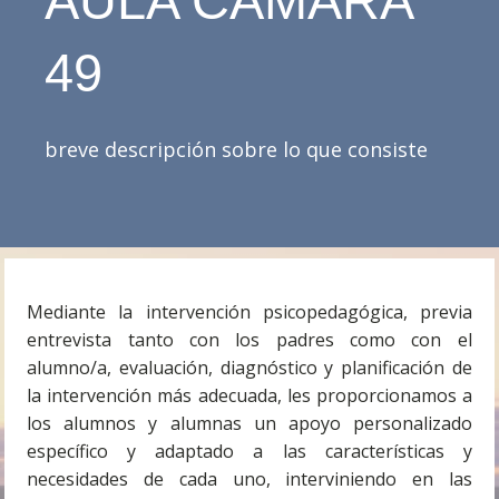
AULA CÁMARA
49
breve descripción sobre lo que consiste
Mediante la intervención psicopedagógica, previa
entrevista tanto con los padres como con el
alumno/a, evaluación, diagnóstico y planificación de
la intervención más adecuada, les proporcionamos a
los alumnos y alumnas un apoyo personalizado
específico y adaptado a las características y
necesidades de cada uno, interviniendo en las