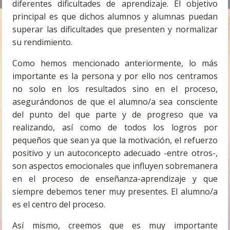
diferentes dificultades de aprendizaje. El objetivo
principal es que dichos alumnos y alumnas puedan
superar las dificultades que presenten y normalizar
su rendimiento.
Como hemos mencionado anteriormente, lo más
importante es la persona y por ello nos centramos
no solo en los resultados sino en el proceso,
asegurándonos de que el alumno/a sea consciente
del punto del que parte y de progreso que va
realizando, así como de todos los logros por
pequeños que sean ya que la motivación, el refuerzo
positivo y un autoconcepto adecuado -entre otros-,
son aspectos emocionales que influyen sobremanera
en el proceso de enseñanza-aprendizaje y que
siempre debemos tener muy presentes. El alumno/a
es el centro del proceso.
Así mismo, creemos que es muy importante