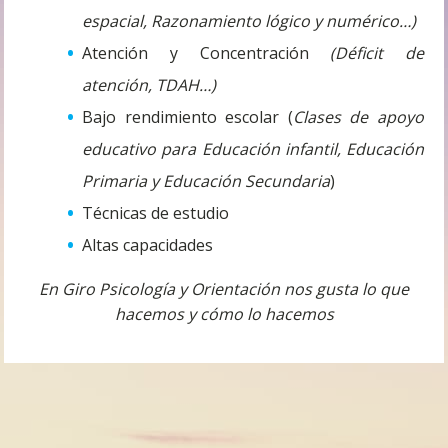
espacial, Razonamiento lógico y numérico…)
Atención y Concentración
(Déficit de
atención, TDAH…)
Bajo rendimiento escolar (
Clases de apoyo
educativo para Educación infantil, Educación
Primaria y Educación Secundaria
)
Técnicas de estudio
Altas capacidades
En Giro Psicología y Orientación nos gusta lo que
hacemos y cómo lo hacemos