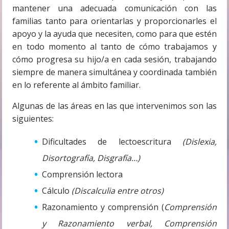
mantener una adecuada comunicación con las
familias tanto para orientarlas y proporcionarles el
apoyo y la ayuda que necesiten, como para que estén
en todo momento al tanto de cómo trabajamos y
cómo progresa su hijo/a en cada sesión, trabajando
siempre de manera simultánea y coordinada también
en lo referente al ámbito familiar.
Algunas de las áreas en las que intervenimos son las
siguientes:
Dificultades de lectoescritura
(Dislexia,
Disortografía, Disgrafía…)
Comprensión lectora
Cálculo
(Discalculia entre otros)
Razonamiento y comprensión (
Comprensión
y Razonamiento verbal, Comprensión