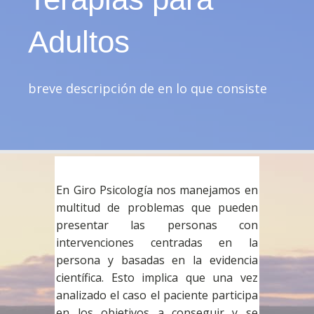
Adultos
breve descripción de en lo que consiste
En Giro Psicología nos manejamos en
multitud de problemas que pueden
presentar las personas con
intervenciones centradas en la
persona y basadas en la evidencia
científica. Esto implica que una vez
analizado el caso el paciente participa
en los objetivos a conseguir y se