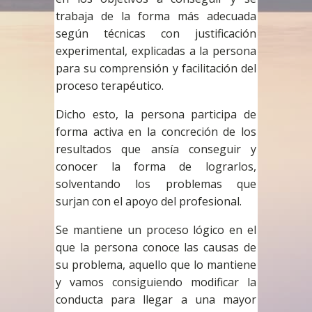
trabaja de la forma más adecuada
según técnicas con justificación
experimental, explicadas a la persona
para su comprensión y facilitación del
proceso terapéutico.
Dicho esto, la persona participa de
forma activa en la concreción de los
resultados que ansía conseguir y
conocer la forma de lograrlos,
solventando los problemas que
surjan con el apoyo del profesional.
Se mantiene un proceso lógico en el
que la persona conoce las causas de
su problema, aquello que lo mantiene
y vamos consiguiendo modificar la
conducta para llegar a una mayor