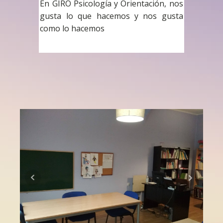
En GIRO Psicología y Orientación, nos
gusta lo que hacemos y nos gusta
como lo hacemos