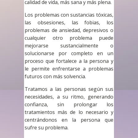
calidad de vida, más sana y más plena.
Los problemas con sustancias tóxicas,
las obsesiones, las fobias, los
problemas de ansiedad, depresivos o
cualquier otro problema puede
mejorarse sustancialmente o
solucionarse por completo en un
proceso que fortalece a la persona y
le permite enfrentarse a problemas
futuros con más solvencia.
Tratamos a las personas según sus
necesidades, a su ritmo, generando
confianza, sin prolongar los
tratamientos más de lo necesario y
centrándonos en la persona que
sufre su problema.