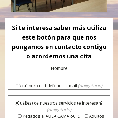
Si te interesa saber más utiliza
este botón para que nos
pongamos en contacto contigo
o acordemos una cita
Nombre
Tú número de teléfono o email
(obligatorio)
¿Cuál(es) de nuestros servicios te interesan?
(obligatorio)
Pedagogía: AULA CÁMARA 19
Adultos