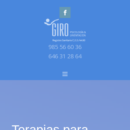
985 56 60 36
646 31 28 64
Terapias para